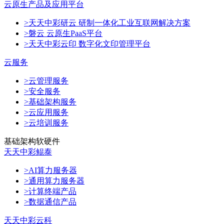
云原生产品及应用平台
>天天中彩研云 研制一体化工业互联网解决方案
>磐云 云原生PaaS平台
>天天中彩云印 数字化文印管理平台
云服务
>云管理服务
>安全服务
>基础架构服务
>云应用服务
>云培训服务
基础架构软硬件
天天中彩鲲泰
>AI算力服务器
>通用算力服务器
>计算终端产品
>数据通信产品
天天中彩云科