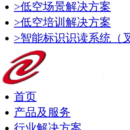
>低空场景解决方案
>低空培训解决方案
>智能标识识读系统（
首页
产品及服务
行业解决方案