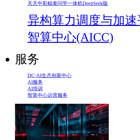
天天中彩鲲泰问学一体机DeepSeek版
异构算力调度与加速
智算中心(AICC)
服务
DC·AI生态创新中心
AI服务
AI培训
智算中心运营服务