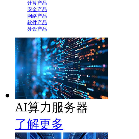
计算产品
安全产品
网络产品
软件产品
外设产品
AI算力服务器
了解更多