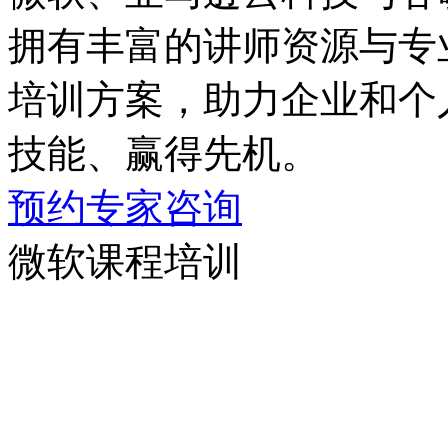
拥有丰富的讲师资源与专业
培训方案，助力企业和
技能、赢得先机。
预约专家咨询
微软课程培训