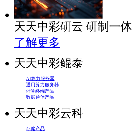
天天中彩研云 研制一
了解更多
天天中彩鲲泰
AI算力服务器
通用算力服务器
计算终端产品
数据通信产品
天天中彩云科
存储产品