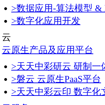
>数据应用-算法模型 & 
>数字化应用开发
云
云原生产品及应用平台
>天天中彩研云 研制
>磐云 云原生PaaS平台
>天天中彩云印 数字化