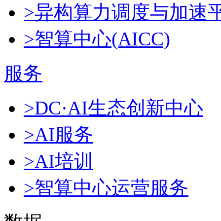
>异构算力调度与加速
>智算中心(AICC)
服务
>DC·AI生态创新中心
>AI服务
>AI培训
>智算中心运营服务