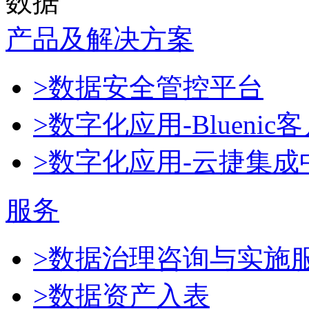
数据
产品及解决方案
>数据安全管控平台
>数字化应用-Blueni
>数字化应用-云捷集成
服务
>数据治理咨询与实施
>数据资产入表