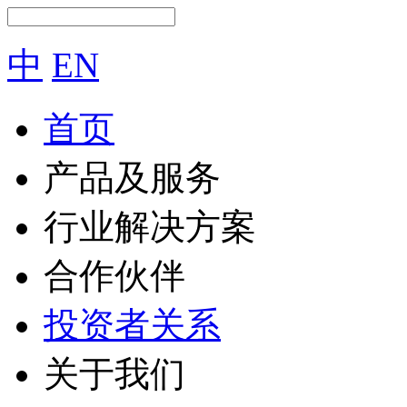
中
EN
首页
产品及服务
行业解决方案
合作伙伴
投资者关系
关于我们